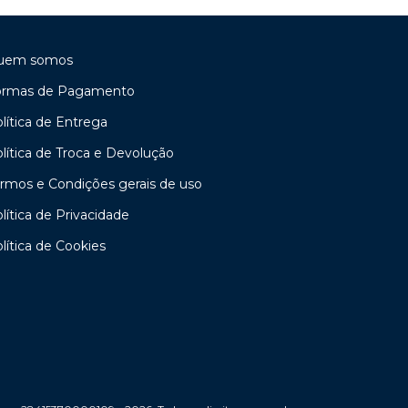
uem somos
ormas de Pagamento
lítica de Entrega
lítica de Troca e Devolução
rmos e Condições gerais de uso
lítica de Privacidade
lítica de Cookies