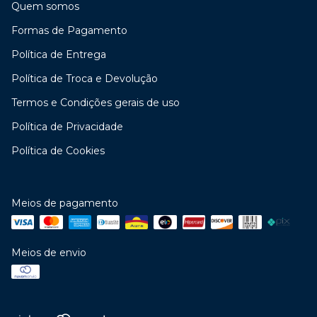
Quem somos
Formas de Pagamento
Política de Entrega
Política de Troca e Devolução
Termos e Condições gerais de uso
Política de Privacidade
Política de Cookies
Meios de pagamento
Meios de envio