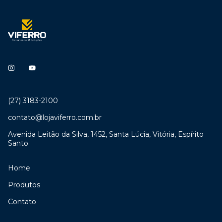
(27) 3183-2100
contato@lojaviferro.com.br
Avenida Leitão da Silva, 1452, Santa Lúcia, Vitória, Espírito
Santo
Home
Produtos
Contato