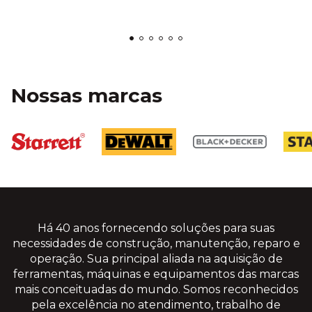
Nossas marcas
Há 40 anos fornecendo soluções para suas
necessidades de construção, manutenção, reparo e
operação. Sua principal aliada na aquisição de
ferramentas, máquinas e equipamentos das marcas
mais conceituadas do mundo. Somos reconhecidos
pela excelência no atendimento, trabalho de