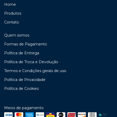
Home
Produtos
Contato
Quem somos
Formas de Pagamento
Política de Entrega
Política de Troca e Devolução
Termos e Condições gerais de uso
Política de Privacidade
Política de Cookies
Meios de pagamento