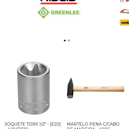
SOQUETE TORX 1/2" - [E20]
MARTELO PENA C/CABO