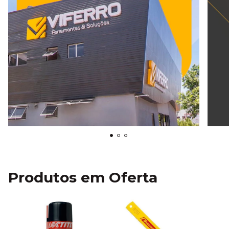
Produtos em Oferta