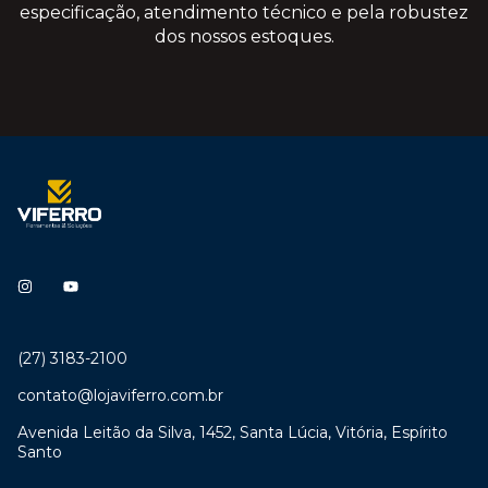
especificação, atendimento técnico e pela robustez
dos nossos estoques.
(27) 3183-2100
contato@lojaviferro.com.br
Avenida Leitão da Silva, 1452, Santa Lúcia, Vitória, Espírito
Santo