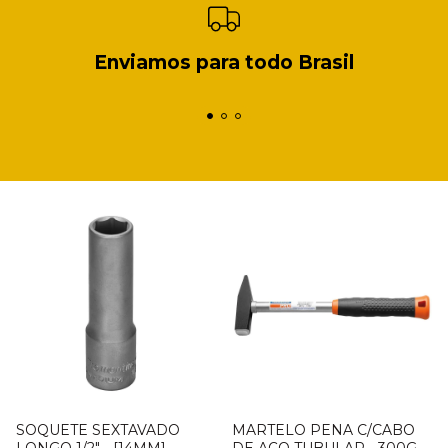
Enviamos para todo Brasil
SOQUETE SEXTAVADO
MARTELO PENA C/CABO