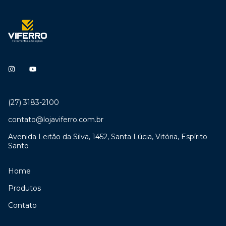
(27) 3183-2100
contato@lojaviferro.com.br
Avenida Leitão da Silva, 1452, Santa Lúcia, Vitória, Espírito
Santo
Home
Produtos
Contato