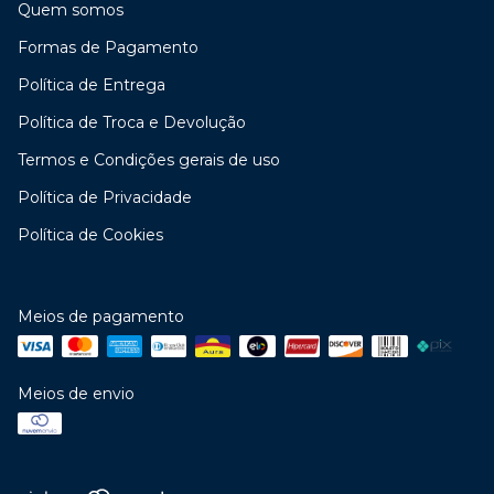
Quem somos
Formas de Pagamento
Política de Entrega
Política de Troca e Devolução
Termos e Condições gerais de uso
Política de Privacidade
Política de Cookies
Meios de pagamento
Meios de envio