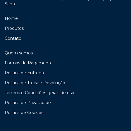
Santo
Home
Produtos
Contato
Quem somos
Formas de Pagamento
Política de Entrega
Política de Troca e Devolução
Termos e Condições gerais de uso
Política de Privacidade
Política de Cookies