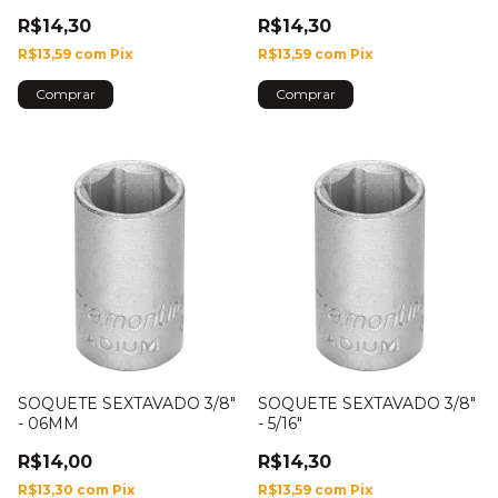
R$14,30
R$14,30
R$13,59
com
Pix
R$13,59
com
Pix
SOQUETE SEXTAVADO 3/8"
SOQUETE SEXTAVADO 3/8"
- 06MM
- 5/16"
R$14,00
R$14,30
R$13,30
com
Pix
R$13,59
com
Pix