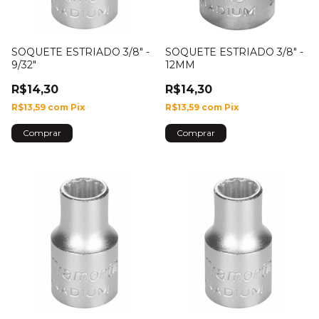
SOQUETE ESTRIADO 3/8" -
SOQUETE ESTRIADO 3/8" -
9/32"
12MM
R$14,30
R$14,30
R$13,59
com
Pix
R$13,59
com
Pix