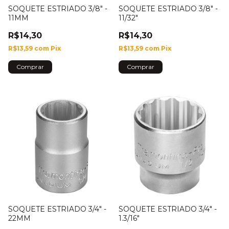
SOQUETE ESTRIADO 3/8" -
SOQUETE ESTRIADO 3/8" -
11MM
11/32"
R$14,30
R$14,30
R$13,59
com
Pix
R$13,59
com
Pix
SOQUETE ESTRIADO 3/4" -
SOQUETE ESTRIADO 3/4" -
22MM
1.3/16"