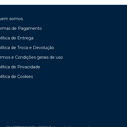
uem somos
ormas de Pagamento
lítica de Entrega
lítica de Troca e Devolução
rmos e Condições gerais de uso
lítica de Privacidade
lítica de Cookies